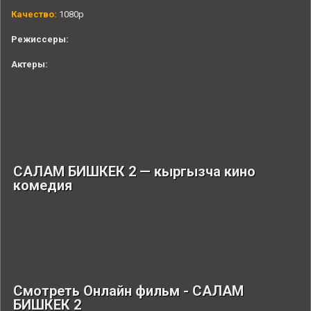
Качество:
1080p
Режиссеры:
Актеры:
САЛАМ БИШКЕК 2 — кыргызча кино
комедия
Смотреть Онлайн фильм - САЛАМ
БИШКЕК 2