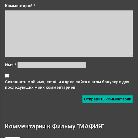
Комментарий
*
Имя
*
Сохранить моё имя, email и адрес сайта в этом браузере для
последующих моих комментариев.
Комментарии к Фильму "МАФИЯ"