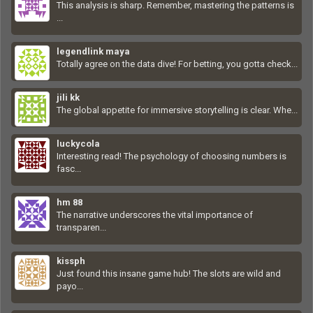
This analysis is sharp. Remember, mastering the patterns is
...
legendlink maya
Totally agree on the data dive! For betting, you gotta check...
jili kk
The global appetite for immersive storytelling is clear. Whe...
luckycola
Interesting read! The psychology of choosing numbers is
fasc...
hm 88
The narrative underscores the vital importance of
transparen...
kissph
Just found this insane game hub! The slots are wild and
payo...