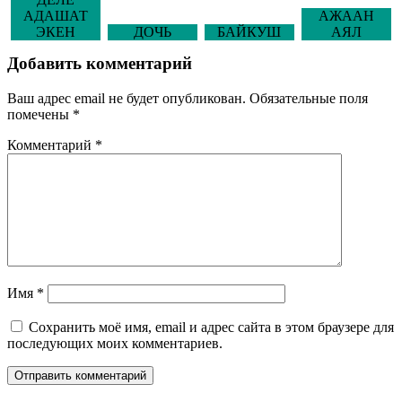
АДАШАТ
АЖААН
ЭКЕН
ДОЧЬ
БАЙКУШ
АЯЛ
Добавить комментарий
Ваш адрес email не будет опубликован.
Обязательные поля
помечены
*
Комментарий
*
Имя
*
Сохранить моё имя, email и адрес сайта в этом браузере для
последующих моих комментариев.