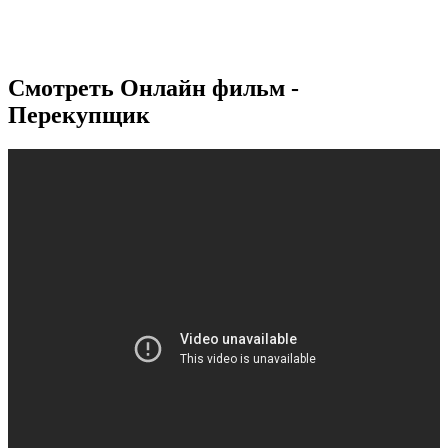
Смотреть Онлайн фильм -
Перекупщик