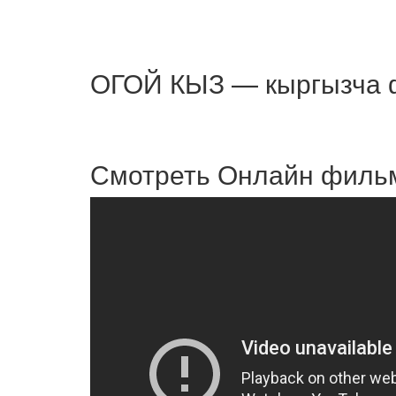
ОГОЙ КЫЗ — кыргызча 
Смотреть Онлайн филь