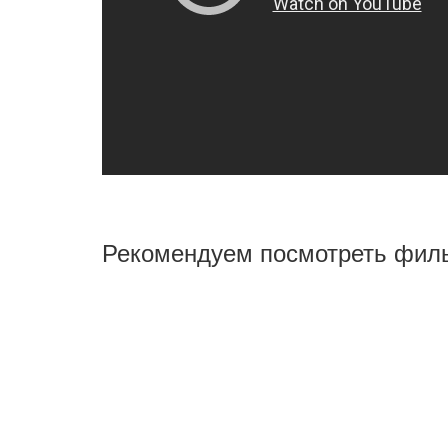
Рекомендуем посмотреть фи