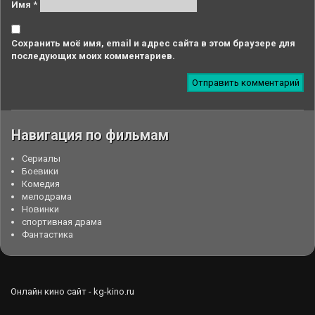
Имя
*
Сохранить моё имя, email и адрес сайта в этом браузере для
последующих моих комментариев.
Навигация по фильмам
Cериалы
Боевики
Комедия
мелодрама
Новинки
спортивная драма
Фантастика
Онлайн кино сайт - kg-kino.ru