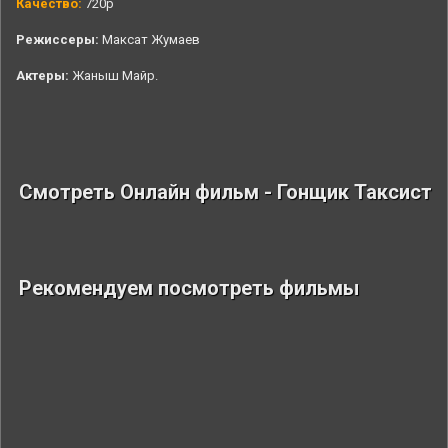
Качество:
720p
Режиссеры:
Максат Жумаев
Актеры:
Жаныш Майр.
Смотреть Онлайн фильм - Гонщик Таксист
Рекомендуем посмотреть фильмы