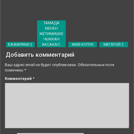
ТАМАДА
МЕНЕН
ЖЕТИМИШКЕ
ЧЫККАН
БАЖАРИКИ 2
АКСАКАЛ.
ЖӨӨ КҮЛҮК
МЕГАТОЙ 2
Добавить комментарий
Ваш адрес email не будет опубликован.
Обязательные поля
помечены
*
Комментарий
*