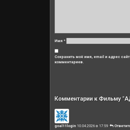
Имя
*
Сохранить моё имя, email и адрес сай
комментариев.
Комментарии к Фильму "
goal11login
10.04.2026 в 17:59
Ответит