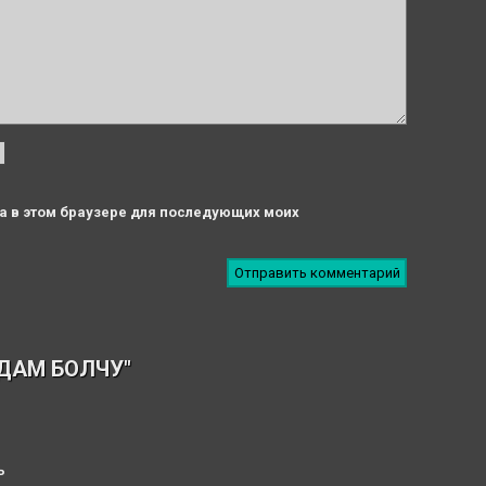
та в этом браузере для последующих моих
АДАМ БОЛЧУ"
ь