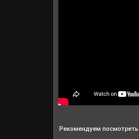
Рекомендуем посмотрет