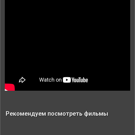
Рекомендуем посмотреть фильмы