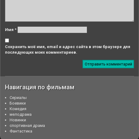
Имя
*
Сохранить моё имя, email и адрес сайта в этом браузере для
последующих моих комментариев.
Навигация по фильмам
Cериалы
Боевики
Комедия
мелодрама
Новинки
спортивная драма
Фантастика