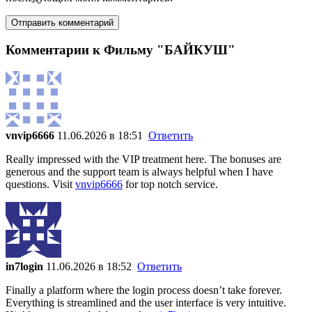
Комментарии к Фильму "БАЙКУШ"
vnvip6666
11.06.2026 в 18:51
Ответить
Really impressed with the VIP treatment here. The bonuses are
generous and the support team is always helpful when I have
questions. Visit
vnvip6666
for top notch service.
in7login
11.06.2026 в 18:52
Ответить
Finally a platform where the login process doesn’t take forever.
Everything is streamlined and the user interface is very intuitive.