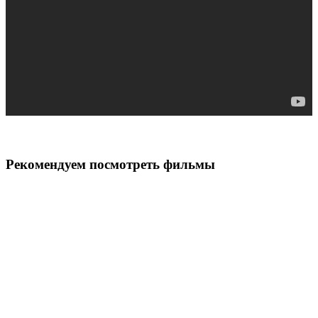
Рекомендуем посмотреть фильмы