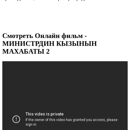
Смотреть Онлайн фильм -
МИНИСТРДИН КЫЗЫНЫН
МАХАБАТЫ 2